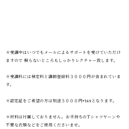
＊受講中はいつでもメールによるサポートを受けていただけ
ますので 解らないところもしっかりレクチャー致します。
＊受講料には検定料と講師登録料３０００円が含まれていま
す。
＊認定証をご希望の方は別途５０００円+taxとなります。
＊材料は付属しておりません。お手持ちのTシャツヤーンや
不要な衣類などをご使用くださいませ。