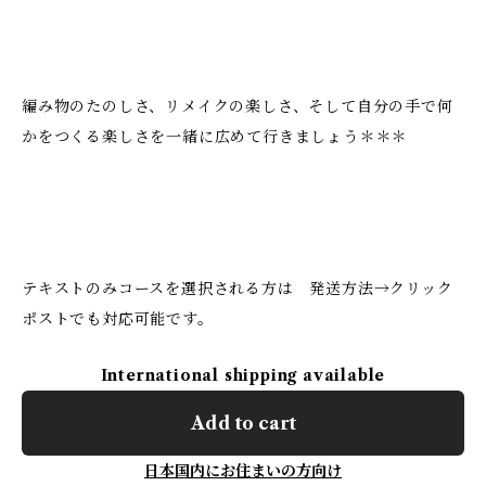
編み物のたのしさ、リメイクの楽しさ、そして自分の手で何
かをつくる楽しさを一緒に広めて行きましょう＊＊＊
テキストのみコースを選択される方は 発送方法→クリック
ポストでも対応可能です。
International shipping available
Add to cart
日本国内にお住まいの方向け