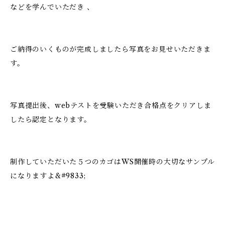
などを学んでいただき 、
ご納得のいくものが完成しましたら写真をお見せいただきま
す。
写真提出後、webテストを受験いただき合格点をクリアしま
したら認定となります。
制作していただいた５つのカゴはWS開催時の大切なサンプル
になりますよ&#9833;