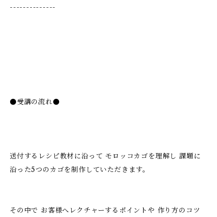
--------------
●受講の流れ●
送付するレシピ教材に沿って モロッコカゴを理解し 課題に
沿った5つのカゴを制作していただきます。
その中で お客様へレクチャーするポイントや 作り方のコツ