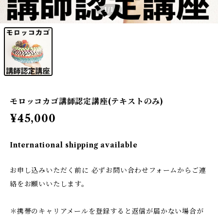
1
/1
モロッコカゴ講師認定講座(テキストのみ)
¥45,000
International shipping available
お申し込みいただく前に 必ずお問い合わせフォームからご連
絡をお願いいたします。
＊携帯のキャリアメールを登録すると返信が届かない場合が