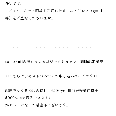
多いです。
インターネット回線を利用したメールアドレス（gmail
等）をご登録くださいませ。
ーーーーーーーーーーーーーーーーーーーーーーーー
tomoknitのモロッコカゴワークショップ 講師認定講座
＊こちらはテキストのみでのお申し込みページです＊
課題をつくるための資材（6500yen相当が受講価格＋
5000yenで購入できます）
がセットになった講座もございます。