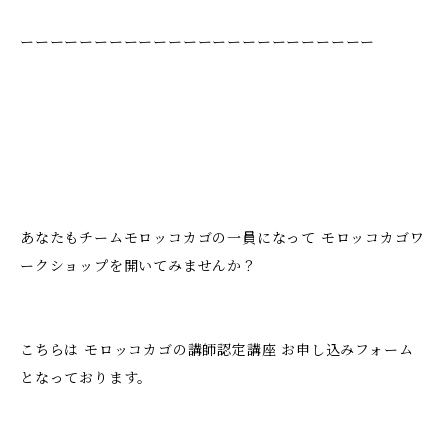
ーーーーーーーーーーーーーーーーーーーーーーーー
あなたもチームモロッコカゴの一員になって モロッコカゴワ
ークショップを開いてみませんか？
こちらは モロッコカゴの講師認定講座 お申し込みフォーム
となっております。