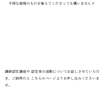
手頃な価格のものを揃えてくださっても構いません＊
講師認定講座や 認定後の活動についてお話しさせていただ
き、ご納得の上 こちらのページよりお申し込みくださいま
せ。