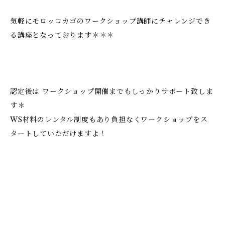
気軽にモロッコカゴのワークショップ講師にチャレンジでき
る講座となっております＊＊＊
認定後は ワークショップ開催までもしっかりサポート致しま
す＊
WS材料のレンタル制度もあり負担なくワークショップをス
タートしていただけますよ！