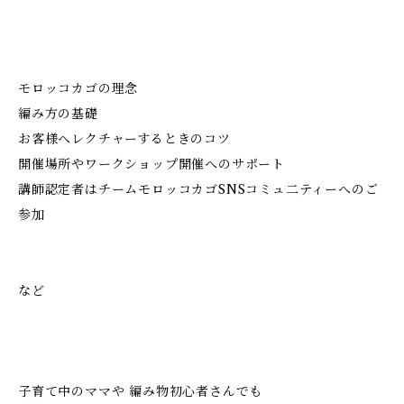
モロッコカゴの理念
編み方の基礎
お客様へレクチャーするときのコツ
開催場所やワークショップ開催へのサポート
講師認定者はチームモロッコカゴSNSコミュ二ティーへのご
参加
など
子育て中のママや 編み物初心者さんでも