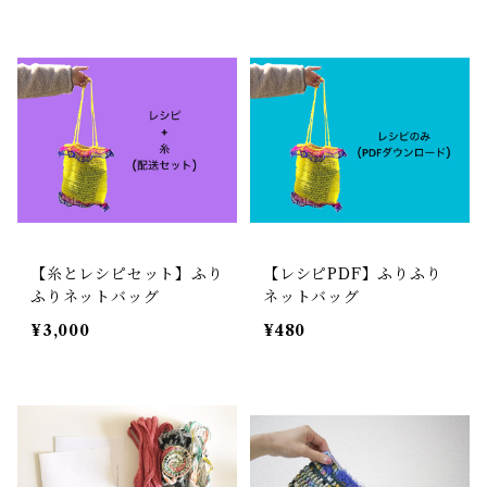
【糸とレシピセット】ふり
【レシピPDF】ふりふり
ふりネットバッグ
ネットバッグ
¥3,000
¥480