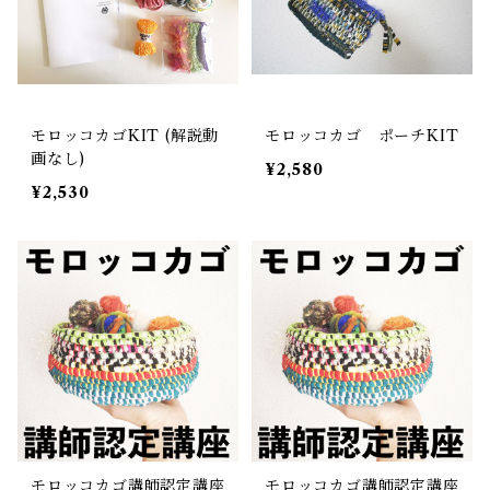
モロッコカゴKIT (解説動
モロッコカゴ ポーチKIT
画なし)
¥2,580
¥2,530
モロッコカゴ講師認定講座
モロッコカゴ講師認定講座